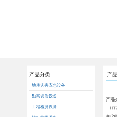
产品分类
产
地质灾害应急设备
勘察资质设备
产品
工程检测设备
HT
弹仪