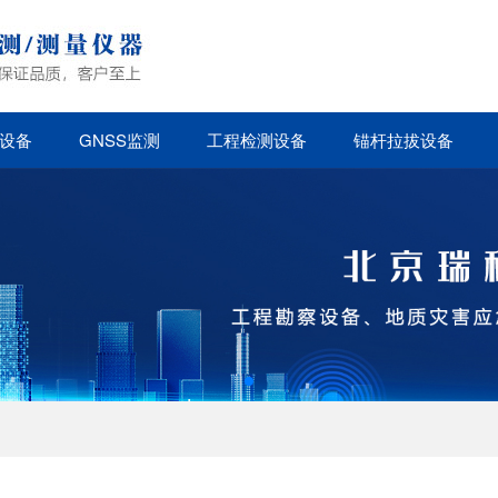
设备
GNSS监测
工程检测设备
锚杆拉拔设备