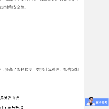
稳定性和安全性。
等，提高了采样检测、数据计算处理、报告编制
回弹测强曲线
及相关参数数据