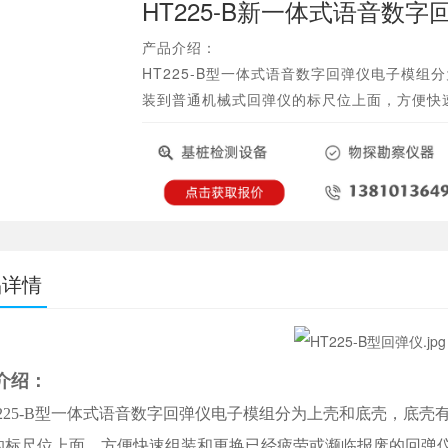
HT225-B新一体式语音数字
产品介绍：
HT225-B型一体式语音数字回弹仪电子模
装到普通机械式回弹仪的标尺位上面，方便快
品详情
介绍：
225-B型一体式语音数字回弹仪电子模组分为上壳和底壳，底壳
的标尺位上面，方便快速组装和更换已经疲劳或濒临报废的回弹