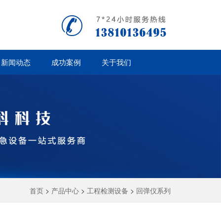
新闻动态
成功案例
关于我们
首页
>
产品中心
>
工程检测设备
>
回弹仪系列