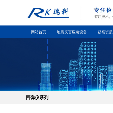
网站首页
地质灾害应急设备
勘察资质
回弹仪系列