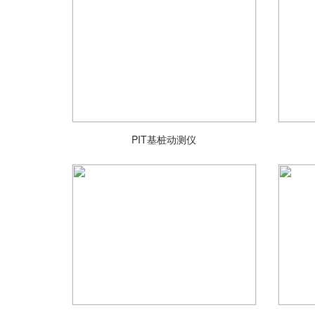
PIT基桩动测仪