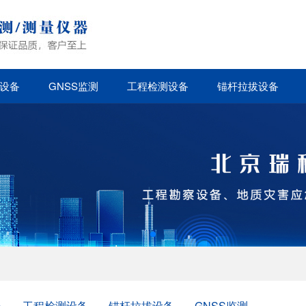
设备
GNSS监测
工程检测设备
锚杆拉拔设备
备
工程检测设备
锚杆拉拔设备
GNSS监测