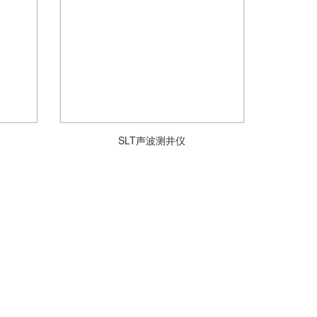
SLT声波测井仪