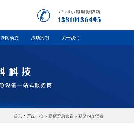
新闻动态
成功案例
关于我们
首页
>
产品中心
>
勘察资质设备
>
勘察物探仪器