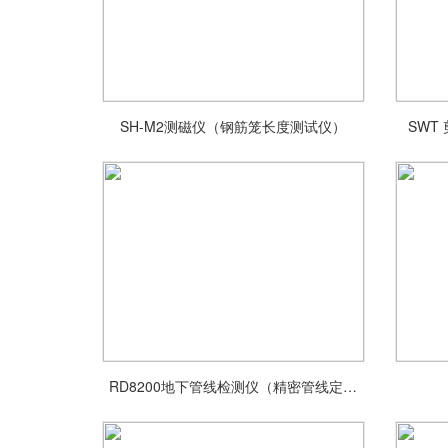
SH-M2测磁仪（钢筋笼长度测试仪）
SWT
RD8200地下管线检测仪（精密管线定位
仪）