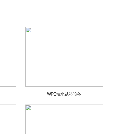
WPE抽水试验设备