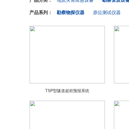
产品系列：
勘察物探仪器
原位测试仪器
TSP型隧道超前预报系统