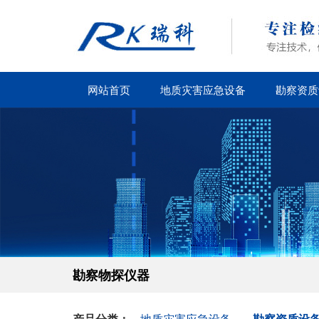
网站首页
地质灾害应急设备
勘察资质
勘察物探仪器
产品分类：
地质灾害应急设备
勘察资质设