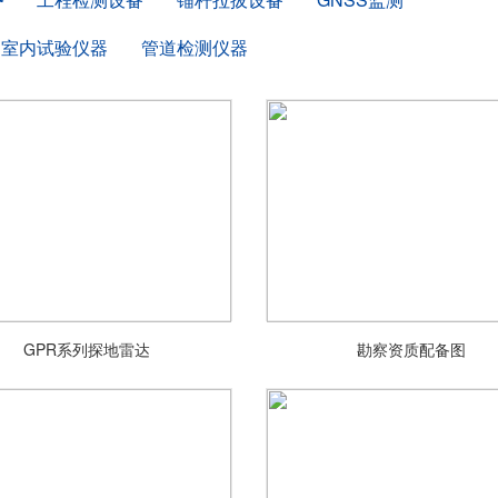
室内试验仪器
管道检测仪器
GPR系列探地雷达
勘察资质配备图