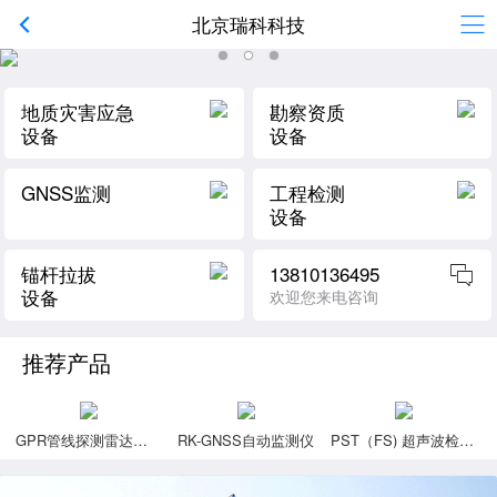
北京瑞科科技
地质灾害应急
勘察资质
设备
设备
GNSS监测
工程检测
设备
锚杆拉拔
13810136495
设备
欢迎您来电咨询
推荐产品
GPR管线探测雷达（暗管探测仪）
RK-GNSS自动监测仪
PST（FS) 超声波检测仪